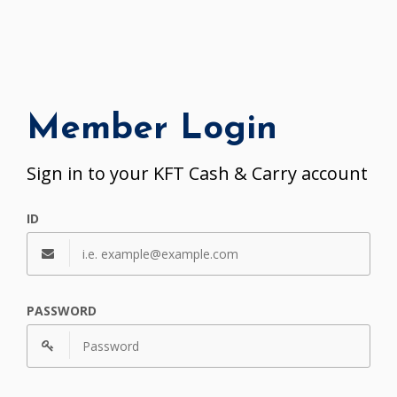
Member Login
Sign in to your KFT Cash & Carry account
ID
PASSWORD