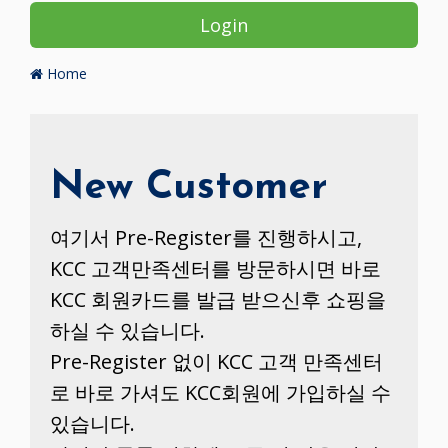
Login
Home
New Customer
여기서 Pre-Register를 진행하시고,
KCC 고객만족센터를 방문하시면 바로
KCC 회원카드를 발급 받으신후 쇼핑을
하실 수 있습니다.
Pre-Register 없이 KCC 고객 만족센터
로 바로 가셔도 KCC회원에 가입하실 수
있습니다.